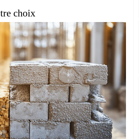
tre choix