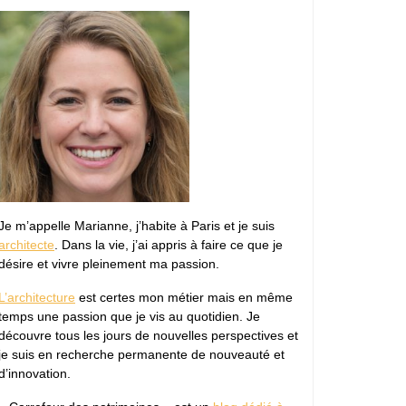
Je m’appelle Marianne, j’habite à Paris et je suis
architecte
. Dans la vie, j’ai appris à faire ce que je
désire et vivre pleinement ma passion.
L’architecture
est certes mon métier mais en même
temps une passion que je vis au quotidien. Je
découvre tous les jours de nouvelles perspectives et
je suis en recherche permanente de nouveauté et
d’innovation.