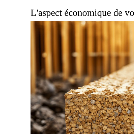
L'aspect économique de vo