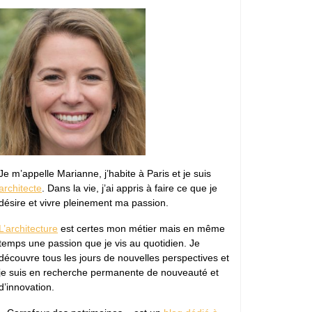
ière
Je m’appelle Marianne, j’habite à Paris et je suis
architecte
. Dans la vie, j’ai appris à faire ce que je
désire et vivre pleinement ma passion.
L’architecture
est certes mon métier mais en même
temps une passion que je vis au quotidien. Je
découvre tous les jours de nouvelles perspectives et
je suis en recherche permanente de nouveauté et
d’innovation.