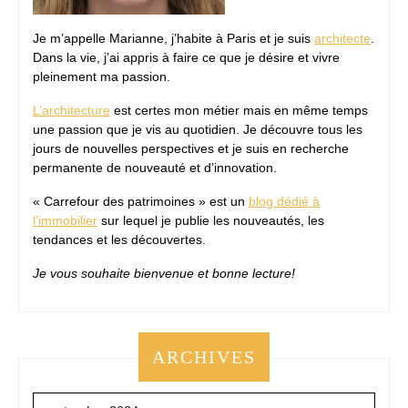
Je m’appelle Marianne, j’habite à Paris et je suis
architecte
.
Dans la vie, j’ai appris à faire ce que je désire et vivre
pleinement ma passion.
L’architecture
est certes mon métier mais en même temps
une passion que je vis au quotidien. Je découvre tous les
jours de nouvelles perspectives et je suis en recherche
permanente de nouveauté et d’innovation.
« Carrefour des patrimoines » est un
blog dédié à
l’immobilier
sur lequel je publie les nouveautés, les
tendances et les découvertes.
Je vous souhaite bienvenue et bonne lecture!
ARCHIVES
Archives