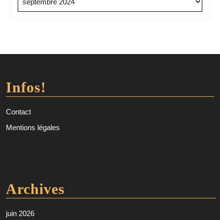
Infos!
Contact
Mentions légales
Archives
juin 2026