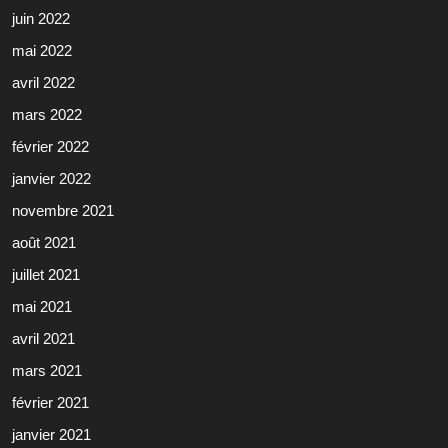
juin 2022
mai 2022
avril 2022
mars 2022
février 2022
janvier 2022
novembre 2021
août 2021
juillet 2021
mai 2021
avril 2021
mars 2021
février 2021
janvier 2021