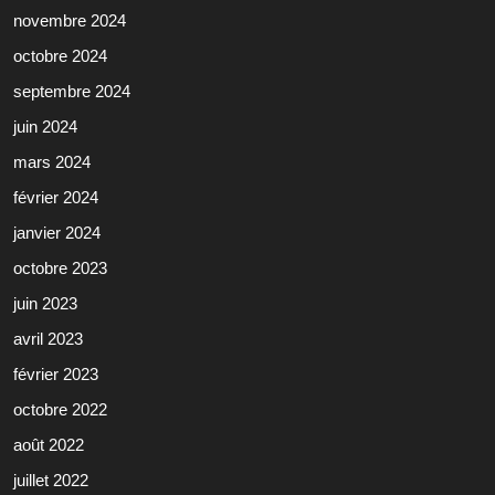
novembre 2024
octobre 2024
septembre 2024
juin 2024
mars 2024
février 2024
janvier 2024
octobre 2023
juin 2023
avril 2023
février 2023
octobre 2022
août 2022
juillet 2022