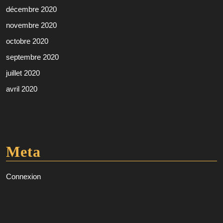
décembre 2020
novembre 2020
octobre 2020
septembre 2020
juillet 2020
avril 2020
Meta
Connexion