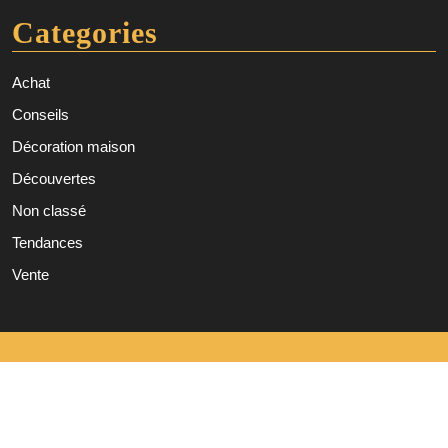
Categories
Achat
Conseils
Décoration maison
Découvertes
Non classé
Tendances
Vente