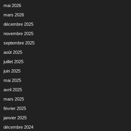
mai 2026
mars 2026
décembre 2025
novembre 2025
septembre 2025
août 2025
juillet 2025
juin 2025
mai 2025
avril 2025
mars 2025
février 2025
janvier 2025
décembre 2024