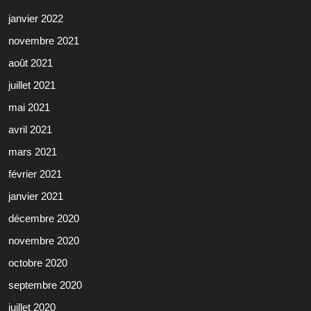
janvier 2022
novembre 2021
août 2021
juillet 2021
mai 2021
avril 2021
mars 2021
février 2021
janvier 2021
décembre 2020
novembre 2020
octobre 2020
septembre 2020
juillet 2020