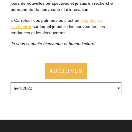
jours de nouvelles perspectives et je suis en recherche
permanente de nouveauté et d’innovation.
« Carrefour des patrimoines » est un
blog dédié à
l’immobilier
sur lequel je publie les nouveautés, les
tendances et les découvertes.
Je vous souhaite bienvenue et bonne lecture!
ARCHIVES
Archives