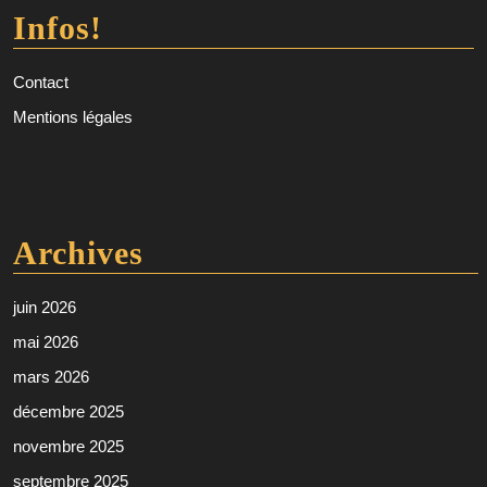
Infos!
Contact
Mentions légales
Archives
juin 2026
mai 2026
mars 2026
décembre 2025
novembre 2025
septembre 2025