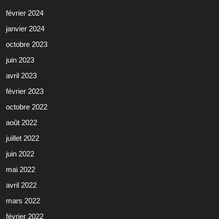
février 2024
janvier 2024
octobre 2023
juin 2023
avril 2023
février 2023
octobre 2022
août 2022
juillet 2022
juin 2022
mai 2022
avril 2022
mars 2022
février 2022