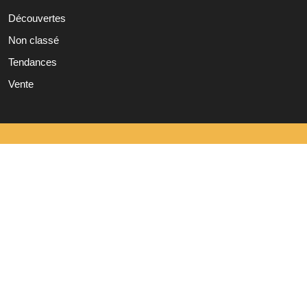
Découvertes
Non classé
Tendances
Vente