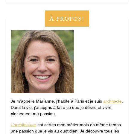
À PROPOS!
Je m’appelle Marianne, j’habite à Paris et je suis
architecte
.
Dans la vie, j’ai appris à faire ce que je désire et vivre
pleinement ma passion.
L’architecture
est certes mon métier mais en même temps
une passion que je vis au quotidien. Je découvre tous les