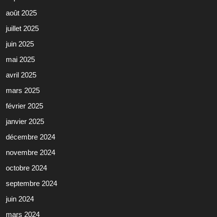
août 2025
juillet 2025
juin 2025
mai 2025
avril 2025
mars 2025
février 2025
janvier 2025
décembre 2024
novembre 2024
octobre 2024
septembre 2024
juin 2024
mars 2024