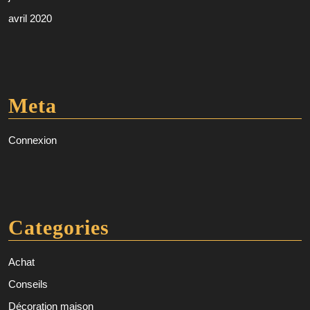
avril 2020
Meta
Connexion
Categories
Achat
Conseils
Décoration maison