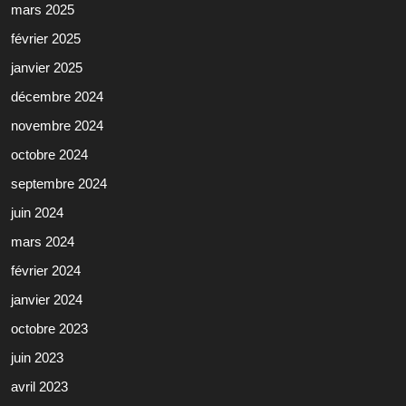
mars 2025
février 2025
janvier 2025
décembre 2024
novembre 2024
octobre 2024
septembre 2024
juin 2024
mars 2024
février 2024
janvier 2024
octobre 2023
juin 2023
avril 2023