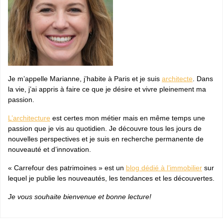
Je m’appelle Marianne, j’habite à Paris et je suis
architecte
. Dans
la vie, j’ai appris à faire ce que je désire et vivre pleinement ma
passion.
L’architecture
est certes mon métier mais en même temps une
passion que je vis au quotidien. Je découvre tous les jours de
nouvelles perspectives et je suis en recherche permanente de
nouveauté et d’innovation.
« Carrefour des patrimoines » est un
blog dédié à l’immobilier
sur
lequel je publie les nouveautés, les tendances et les découvertes.
Je vous souhaite bienvenue et bonne lecture!