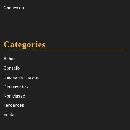
Connexion
Categories
Achat
Conseils
Décoration maison
Découvertes
Non classé
Tendances
Vente