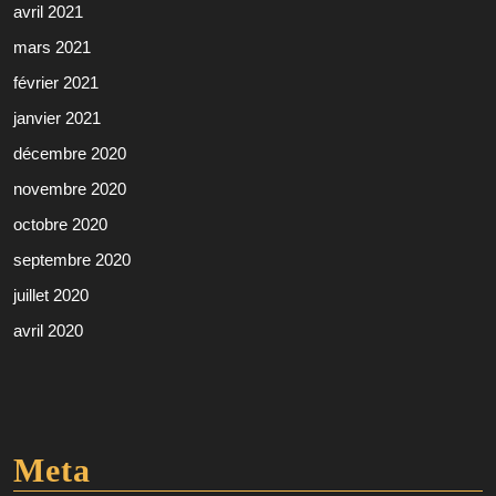
avril 2021
mars 2021
février 2021
janvier 2021
décembre 2020
novembre 2020
octobre 2020
septembre 2020
juillet 2020
avril 2020
Meta