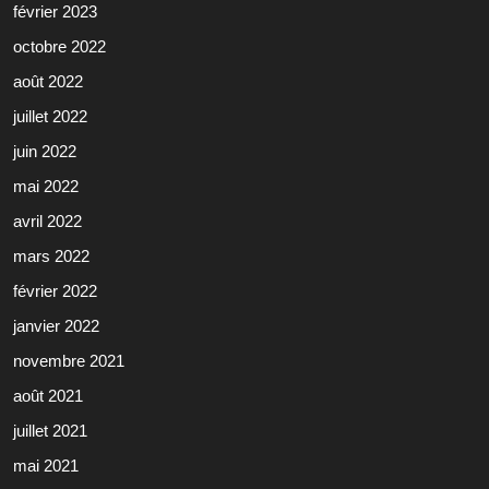
février 2023
octobre 2022
août 2022
juillet 2022
juin 2022
mai 2022
avril 2022
mars 2022
février 2022
janvier 2022
novembre 2021
août 2021
juillet 2021
mai 2021