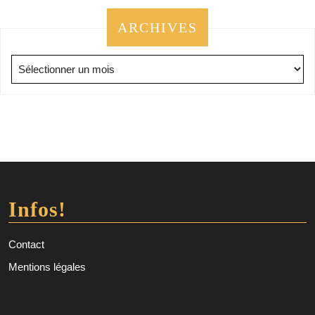
ARCHIVES
Archives
Infos!
Contact
Mentions légales