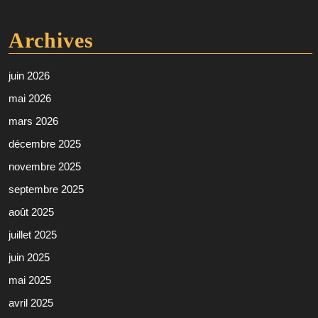
Archives
juin 2026
mai 2026
mars 2026
décembre 2025
novembre 2025
septembre 2025
août 2025
juillet 2025
juin 2025
mai 2025
avril 2025