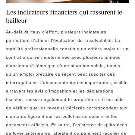
Les indicateurs financiers qui rassurent le
bailleur
Au-delà du taux d’effort, plusieurs indicateurs
permettent d’affiner l’évaluation de la solvabilité. La
stabilité professionnelle constitue un critère majeur : un
contrat à durée indéterminée avec plusieurs années
d’ancienneté témoigne d’une situation solide, tandis
qu’un emploi précaire ou récent peut susciter des
interrogations. L’absence de dettes importantes, visible
à travers les avis d’imposition et les déclarations
fiscales, rassure également le propriétaire. Il est utile
de vérifier que les revenus déclarés correspondent aux
montants figurant sur les bulletins de salaire et les
documents officiels. En outre, l’existence de quittances
de loyer antérieures, attestant du paiement régulier de