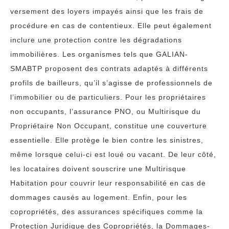
versement des loyers impayés ainsi que les frais de
procédure en cas de contentieux. Elle peut également
inclure une protection contre les dégradations
immobilières. Les organismes tels que GALIAN-
SMABTP proposent des contrats adaptés à différents
profils de bailleurs, qu’il s’agisse de professionnels de
l’immobilier ou de particuliers. Pour les propriétaires
non occupants, l’assurance PNO, ou Multirisque du
Propriétaire Non Occupant, constitue une couverture
essentielle. Elle protège le bien contre les sinistres,
même lorsque celui-ci est loué ou vacant. De leur côté,
les locataires doivent souscrire une Multirisque
Habitation pour couvrir leur responsabilité en cas de
dommages causés au logement. Enfin, pour les
copropriétés, des assurances spécifiques comme la
Protection Juridique des Copropriétés, la Dommages-