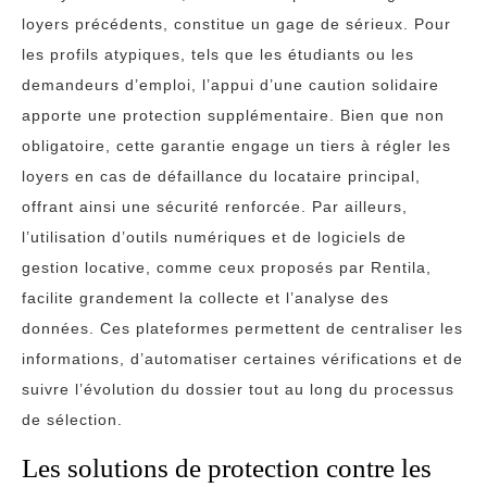
loyers précédents, constitue un gage de sérieux. Pour
les profils atypiques, tels que les étudiants ou les
demandeurs d’emploi, l’appui d’une caution solidaire
apporte une protection supplémentaire. Bien que non
obligatoire, cette garantie engage un tiers à régler les
loyers en cas de défaillance du locataire principal,
offrant ainsi une sécurité renforcée. Par ailleurs,
l’utilisation d’outils numériques et de logiciels de
gestion locative, comme ceux proposés par Rentila,
facilite grandement la collecte et l’analyse des
données. Ces plateformes permettent de centraliser les
informations, d’automatiser certaines vérifications et de
suivre l’évolution du dossier tout au long du processus
de sélection.
Les solutions de protection contre les