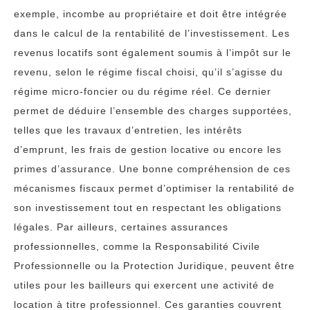
exemple, incombe au propriétaire et doit être intégrée
dans le calcul de la rentabilité de l’investissement. Les
revenus locatifs sont également soumis à l’impôt sur le
revenu, selon le régime fiscal choisi, qu’il s’agisse du
régime micro-foncier ou du régime réel. Ce dernier
permet de déduire l’ensemble des charges supportées,
telles que les travaux d’entretien, les intérêts
d’emprunt, les frais de gestion locative ou encore les
primes d’assurance. Une bonne compréhension de ces
mécanismes fiscaux permet d’optimiser la rentabilité de
son investissement tout en respectant les obligations
légales. Par ailleurs, certaines assurances
professionnelles, comme la Responsabilité Civile
Professionnelle ou la Protection Juridique, peuvent être
utiles pour les bailleurs qui exercent une activité de
location à titre professionnel. Ces garanties couvrent