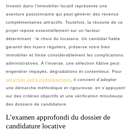
Investir dans l’immobilier locatif représente une
aventure passionnante qui peut générer des revenus
complémentaires attractifs. Toutefois, la réussite de ce
projet repose essentiellement sur un facteur
déterminant : le choix du locataire. Un candidat fiable
garantit des loyers réguliers, préserve votre bien
immobilier et limite considérablement les complications
administratives. À l’inverse, une sélection hâtive peut
engendrer impayés, dégradations et contentieux. Pour
sécuriser votre investissement
, il convient d’adopter
une démarche méthodique et rigoureuse, en s’appuyant
sur des critères objectifs et une vérification minutieuse
des dossiers de candidature.
L’examen approfondi du dossier de
candidature locative