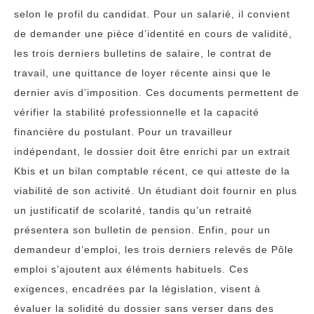
selon le profil du candidat. Pour un salarié, il convient
de demander une pièce d’identité en cours de validité,
les trois derniers bulletins de salaire, le contrat de
travail, une quittance de loyer récente ainsi que le
dernier avis d’imposition. Ces documents permettent de
vérifier la stabilité professionnelle et la capacité
financière du postulant. Pour un travailleur
indépendant, le dossier doit être enrichi par un extrait
Kbis et un bilan comptable récent, ce qui atteste de la
viabilité de son activité. Un étudiant doit fournir en plus
un justificatif de scolarité, tandis qu’un retraité
présentera son bulletin de pension. Enfin, pour un
demandeur d’emploi, les trois derniers relevés de Pôle
emploi s’ajoutent aux éléments habituels. Ces
exigences, encadrées par la législation, visent à
évaluer la solidité du dossier sans verser dans des