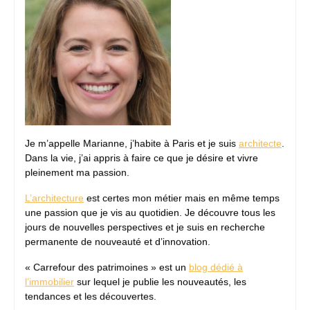
Je m’appelle Marianne, j’habite à Paris et je suis
architecte
.
Dans la vie, j’ai appris à faire ce que je désire et vivre
pleinement ma passion.
L’architecture
est certes mon métier mais en même temps
une passion que je vis au quotidien. Je découvre tous les
jours de nouvelles perspectives et je suis en recherche
permanente de nouveauté et d’innovation.
« Carrefour des patrimoines » est un
blog dédié à
l’immobilier
sur lequel je publie les nouveautés, les
tendances et les découvertes.