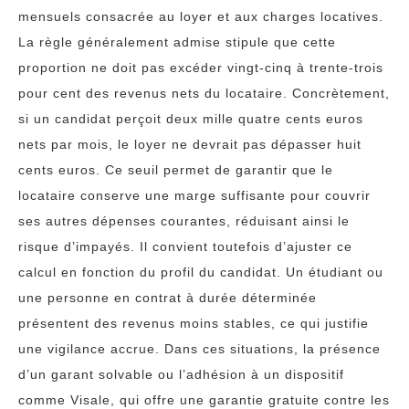
mensuels consacrée au loyer et aux charges locatives.
La règle généralement admise stipule que cette
proportion ne doit pas excéder vingt-cinq à trente-trois
pour cent des revenus nets du locataire. Concrètement,
si un candidat perçoit deux mille quatre cents euros
nets par mois, le loyer ne devrait pas dépasser huit
cents euros. Ce seuil permet de garantir que le
locataire conserve une marge suffisante pour couvrir
ses autres dépenses courantes, réduisant ainsi le
risque d’impayés. Il convient toutefois d’ajuster ce
calcul en fonction du profil du candidat. Un étudiant ou
une personne en contrat à durée déterminée
présentent des revenus moins stables, ce qui justifie
une vigilance accrue. Dans ces situations, la présence
d’un garant solvable ou l’adhésion à un dispositif
comme Visale, qui offre une garantie gratuite contre les