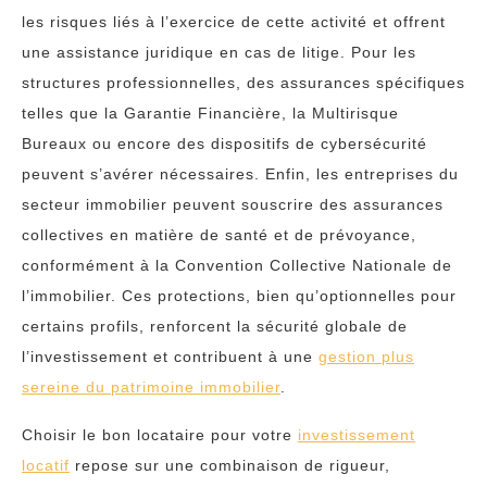
les risques liés à l’exercice de cette activité et offrent
une assistance juridique en cas de litige. Pour les
structures professionnelles, des assurances spécifiques
telles que la Garantie Financière, la Multirisque
Bureaux ou encore des dispositifs de cybersécurité
peuvent s’avérer nécessaires. Enfin, les entreprises du
secteur immobilier peuvent souscrire des assurances
collectives en matière de santé et de prévoyance,
conformément à la Convention Collective Nationale de
l’immobilier. Ces protections, bien qu’optionnelles pour
certains profils, renforcent la sécurité globale de
l’investissement et contribuent à une
gestion plus
sereine du patrimoine immobilier
.
Choisir le bon locataire pour votre
investissement
locatif
repose sur une combinaison de rigueur,