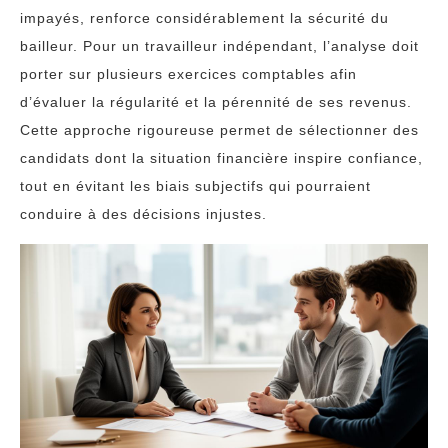
impayés, renforce considérablement la sécurité du
bailleur. Pour un travailleur indépendant, l’analyse doit
porter sur plusieurs exercices comptables afin
d’évaluer la régularité et la pérennité de ses revenus.
Cette approche rigoureuse permet de sélectionner des
candidats dont la situation financière inspire confiance,
tout en évitant les biais subjectifs qui pourraient
conduire à des décisions injustes.