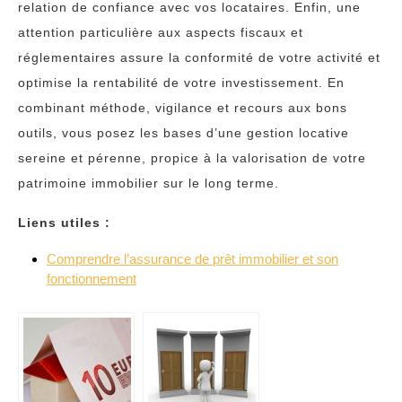
relation de confiance avec vos locataires. Enfin, une
attention particulière aux aspects fiscaux et
réglementaires assure la conformité de votre activité et
optimise la rentabilité de votre investissement. En
combinant méthode, vigilance et recours aux bons
outils, vous posez les bases d’une gestion locative
sereine et pérenne, propice à la valorisation de votre
patrimoine immobilier sur le long terme.
Liens utiles :
Comprendre l’assurance de prêt immobilier et son
fonctionnement