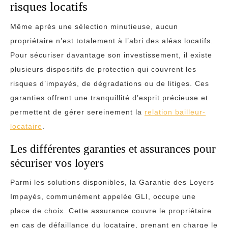
risques locatifs
Même après une sélection minutieuse, aucun
propriétaire n’est totalement à l’abri des aléas locatifs.
Pour sécuriser davantage son investissement, il existe
plusieurs dispositifs de protection qui couvrent les
risques d’impayés, de dégradations ou de litiges. Ces
garanties offrent une tranquillité d’esprit précieuse et
permettent de gérer sereinement la
relation bailleur-
locataire
.
Les différentes garanties et assurances pour
sécuriser vos loyers
Parmi les solutions disponibles, la Garantie des Loyers
Impayés, communément appelée GLI, occupe une
place de choix. Cette assurance couvre le propriétaire
en cas de défaillance du locataire, prenant en charge le