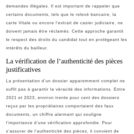
demandes illégales. Il est important de rappeler que
certains documents, tels que le relevé bancaire, la
carte Vitale ou encore l’extrait de casier judiciaire, ne
doivent jamais être réclamés. Cette approche garantit
le respect des droits du candidat tout en protégeant les
intérêts du bailleur.
La vérification de l’authenticité des pièces
justificatives
La présentation d’un dossier apparemment complet ne
suffit pas à garantir la véracité des informations. Entre
2021 et 2023, environ trente pour cent des dossiers
reçus par les propriétaires comportaient des faux
documents, un chiffre alarmant qui souligne
l’importance d’une vérification approfondie. Pour
s’assurer de l’authenticité des pièces, il convient de