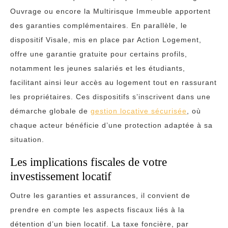
Ouvrage ou encore la Multirisque Immeuble apportent
des garanties complémentaires. En parallèle, le
dispositif Visale, mis en place par Action Logement,
offre une garantie gratuite pour certains profils,
notamment les jeunes salariés et les étudiants,
facilitant ainsi leur accès au logement tout en rassurant
les propriétaires. Ces dispositifs s’inscrivent dans une
démarche globale de
gestion locative sécurisée
, où
chaque acteur bénéficie d’une protection adaptée à sa
situation.
Les implications fiscales de votre
investissement locatif
Outre les garanties et assurances, il convient de
prendre en compte les aspects fiscaux liés à la
détention d’un bien locatif. La taxe foncière, par