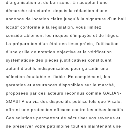
d’organisation et de bon sens. En adoptant une
démarche structurée, depuis la rédaction d’une
annonce de location claire jusqu’à la signature d’un bail
locatif conforme à la législation, vous limitez
considérablement les risques d’impayés et de litiges.
La préparation d’un état des lieux précis, l’utilisation
d’une grille de notation objective et la vérification
systématique des pièces justificatives constituent
autant d’outils indispensables pour garantir une
sélection équitable et fiable. En complément, les
garanties et assurances disponibles sur le marché,
proposées par des acteurs reconnus comme GALIAN-
SMABTP ou via des dispositifs publics tels que Visale,
offrent une protection efficace contre les aléas locatifs.
Ces solutions permettent de sécuriser vos revenus et
de préserver votre patrimoine tout en maintenant une