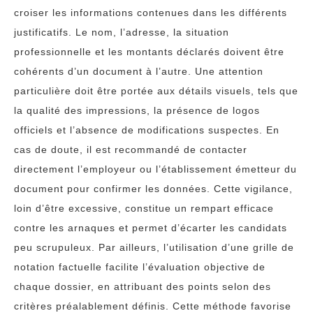
croiser les informations contenues dans les différents
justificatifs. Le nom, l’adresse, la situation
professionnelle et les montants déclarés doivent être
cohérents d’un document à l’autre. Une attention
particulière doit être portée aux détails visuels, tels que
la qualité des impressions, la présence de logos
officiels et l’absence de modifications suspectes. En
cas de doute, il est recommandé de contacter
directement l’employeur ou l’établissement émetteur du
document pour confirmer les données. Cette vigilance,
loin d’être excessive, constitue un rempart efficace
contre les arnaques et permet d’écarter les candidats
peu scrupuleux. Par ailleurs, l’utilisation d’une grille de
notation factuelle facilite l’évaluation objective de
chaque dossier, en attribuant des points selon des
critères préalablement définis. Cette méthode favorise