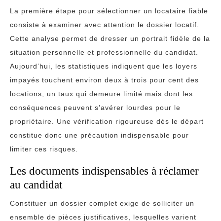
La première étape pour sélectionner un locataire fiable
consiste à examiner avec attention le dossier locatif.
Cette analyse permet de dresser un portrait fidèle de la
situation personnelle et professionnelle du candidat.
Aujourd’hui, les statistiques indiquent que les loyers
impayés touchent environ deux à trois pour cent des
locations, un taux qui demeure limité mais dont les
conséquences peuvent s’avérer lourdes pour le
propriétaire. Une vérification rigoureuse dès le départ
constitue donc une précaution indispensable pour
limiter ces risques.
Les documents indispensables à réclamer
au candidat
Constituer un dossier complet exige de solliciter un
ensemble de pièces justificatives, lesquelles varient