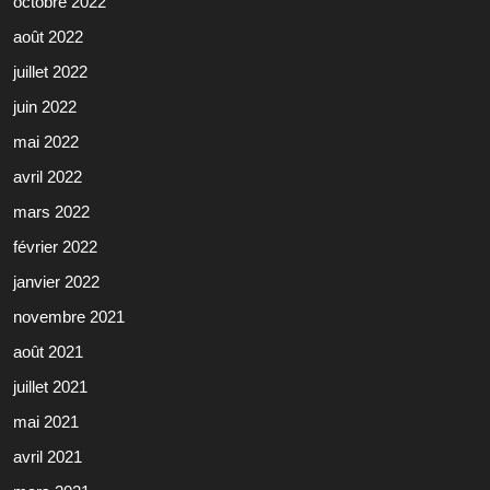
octobre 2022
août 2022
juillet 2022
juin 2022
mai 2022
avril 2022
mars 2022
février 2022
janvier 2022
novembre 2021
août 2021
juillet 2021
mai 2021
avril 2021