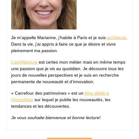
Je m’appelle Marianne, j’habite à Paris et je suis
architecte
.
Dans la vie, j’ai appris à faire ce que je désire et vivre
pleinement ma passion.
L’architecture
est certes mon métier mais en même temps
une passion que je vis au quotidien. Je découvre tous les
jours de nouvelles perspectives et je suis en recherche
permanente de nouveauté et d’innovation.
« Carrefour des patrimoines » est un
blog dédié à
l’immobilier
sur lequel je publie les nouveautés, les
tendances et les découvertes.
Je vous souhaite bienvenue et bonne lecture!