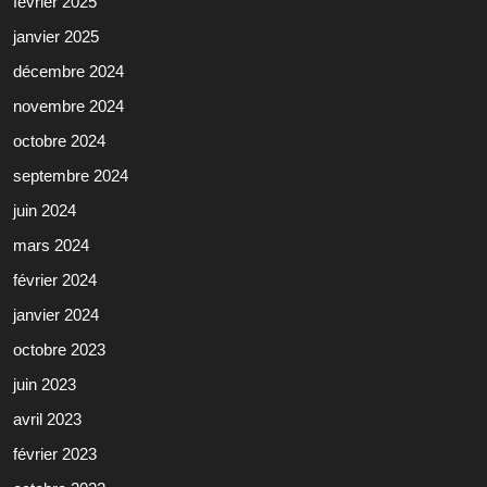
février 2025
janvier 2025
décembre 2024
novembre 2024
octobre 2024
septembre 2024
juin 2024
mars 2024
février 2024
janvier 2024
octobre 2023
juin 2023
avril 2023
février 2023