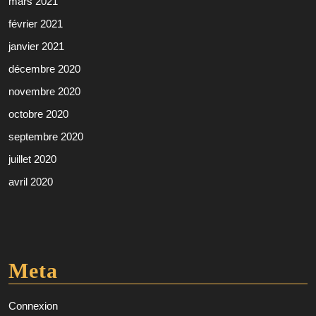
mars 2021
février 2021
janvier 2021
décembre 2020
novembre 2020
octobre 2020
septembre 2020
juillet 2020
avril 2020
Meta
Connexion