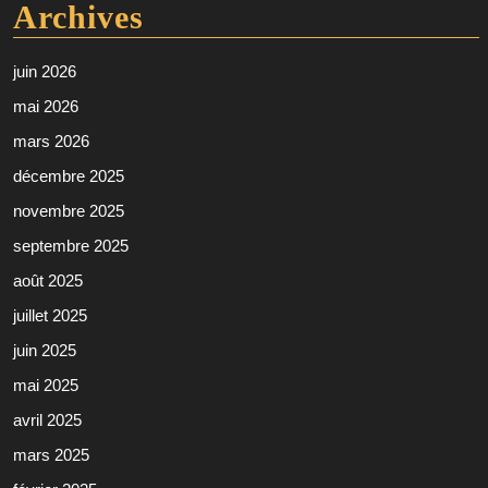
Archives
juin 2026
mai 2026
mars 2026
décembre 2025
novembre 2025
septembre 2025
août 2025
juillet 2025
juin 2025
mai 2025
avril 2025
mars 2025