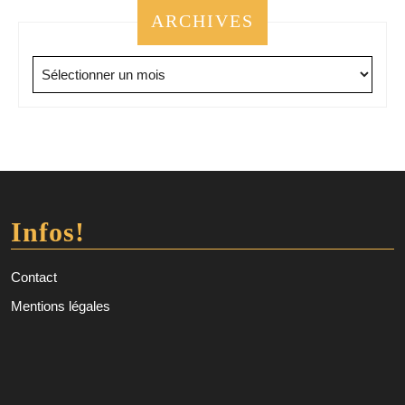
ARCHIVES
Archives
Infos!
Contact
Mentions légales