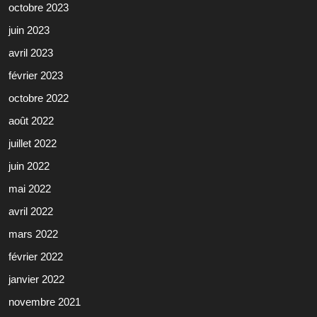
octobre 2023
juin 2023
avril 2023
février 2023
octobre 2022
août 2022
juillet 2022
juin 2022
mai 2022
avril 2022
mars 2022
février 2022
janvier 2022
novembre 2021