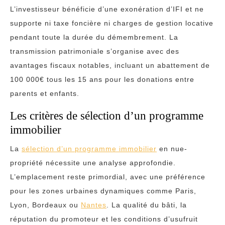
L’investisseur bénéficie d’une exonération d’IFI et ne
supporte ni taxe foncière ni charges de gestion locative
pendant toute la durée du démembrement. La
transmission patrimoniale s’organise avec des
avantages fiscaux notables, incluant un abattement de
100 000€ tous les 15 ans pour les donations entre
parents et enfants.
Les critères de sélection d’un programme
immobilier
La
sélection d’un programme immobilier
en nue-
propriété nécessite une analyse approfondie.
L’emplacement reste primordial, avec une préférence
pour les zones urbaines dynamiques comme Paris,
Lyon, Bordeaux ou
Nantes
. La qualité du bâti, la
réputation du promoteur et les conditions d’usufruit