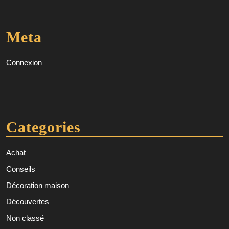
Meta
Connexion
Categories
Achat
Conseils
Décoration maison
Découvertes
Non classé