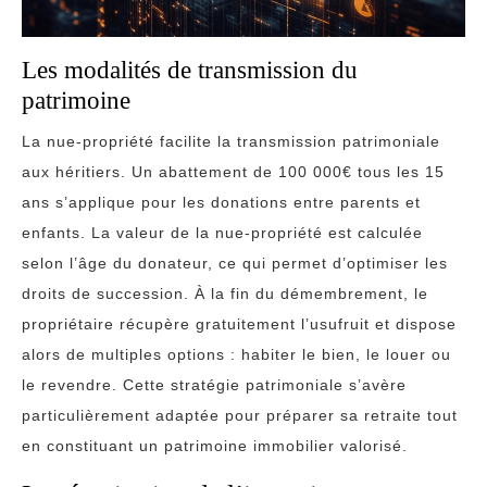
Les modalités de transmission du
patrimoine
La nue-propriété facilite la transmission patrimoniale
aux héritiers. Un abattement de 100 000€ tous les 15
ans s’applique pour les donations entre parents et
enfants. La valeur de la nue-propriété est calculée
selon l’âge du donateur, ce qui permet d’optimiser les
droits de succession. À la fin du démembrement, le
propriétaire récupère gratuitement l’usufruit et dispose
alors de multiples options : habiter le bien, le louer ou
le revendre. Cette stratégie patrimoniale s’avère
particulièrement adaptée pour préparer sa retraite tout
en constituant un patrimoine immobilier valorisé.