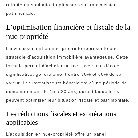
retraite ou souhaitant optimiser leur transmission
patrimoniale.
L’optimisation financière et fiscale de la
nue-propriété
L’investissement en nue-propriété représente une
stratégie d’acquisition immobilière avantageuse. Cette
formule permet d’acheter un bien avec une décote
significative, généralement entre 30% et 60% de sa
valeur. Les investisseurs bénéficient d’une période de
démembrement de 15 à 20 ans, durant laquelle ils
peuvent optimiser leur situation fiscale et patrimoniale.
Les réductions fiscales et exonérations
applicables
L’acquisition en nue-propriété offre un panel