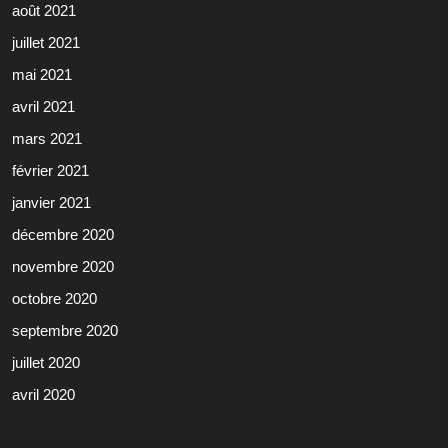
août 2021
juillet 2021
mai 2021
avril 2021
mars 2021
février 2021
janvier 2021
décembre 2020
novembre 2020
octobre 2020
septembre 2020
juillet 2020
avril 2020