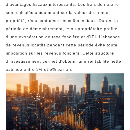
d’avantages fiscaux intéressants. Les frais de notaire
sont calculés uniquement sur la valeur de la nue-
propriété, réduisant ainsi les coûts initiaux. Durant la
période de démembrement, le nu-propriétaire profite
d’une exonération de taxe foncière et d’IFI. L’absence
de revenus locatifs pendant cette période évite toute
imposition sur les revenus fonciers. Cette structure
d’investissement permet d’obtenir une rentabilité nette
estimée entre 3% et 5% par an.