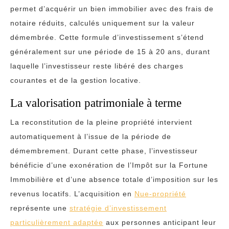
permet d’acquérir un bien immobilier avec des frais de
notaire réduits, calculés uniquement sur la valeur
démembrée. Cette formule d’investissement s’étend
généralement sur une période de 15 à 20 ans, durant
laquelle l’investisseur reste libéré des charges
courantes et de la gestion locative.
La valorisation patrimoniale à terme
La reconstitution de la pleine propriété intervient
automatiquement à l’issue de la période de
démembrement. Durant cette phase, l’investisseur
bénéficie d’une exonération de l’Impôt sur la Fortune
Immobilière et d’une absence totale d’imposition sur les
revenus locatifs. L’acquisition en
Nue-propriété
représente une
stratégie d’investissement
particulièrement adaptée
aux personnes anticipant leur