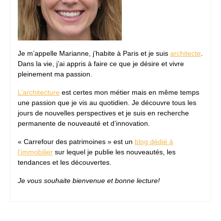
Je m’appelle Marianne, j’habite à Paris et je suis
architecte
.
Dans la vie, j’ai appris à faire ce que je désire et vivre
pleinement ma passion.
L’architecture
est certes mon métier mais en même temps
une passion que je vis au quotidien. Je découvre tous les
jours de nouvelles perspectives et je suis en recherche
permanente de nouveauté et d’innovation.
« Carrefour des patrimoines » est un
blog dédié à
l’immobilier
sur lequel je publie les nouveautés, les
tendances et les découvertes.
Je vous souhaite bienvenue et bonne lecture!