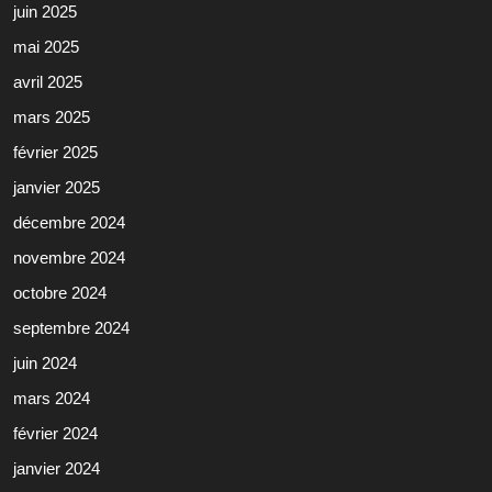
juin 2025
mai 2025
avril 2025
mars 2025
février 2025
janvier 2025
décembre 2024
novembre 2024
octobre 2024
septembre 2024
juin 2024
mars 2024
février 2024
janvier 2024