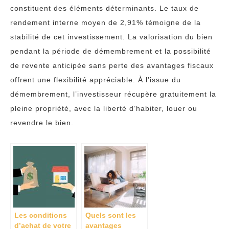
constituent des éléments déterminants. Le taux de
rendement interne moyen de 2,91% témoigne de la
stabilité de cet investissement. La valorisation du bien
pendant la période de démembrement et la possibilité
de revente anticipée sans perte des avantages fiscaux
offrent une flexibilité appréciable. À l’issue du
démembrement, l’investisseur récupère gratuitement la
pleine propriété, avec la liberté d’habiter, louer ou
revendre le bien.
Les conditions
Quels sont les
d’achat de votre
avantages