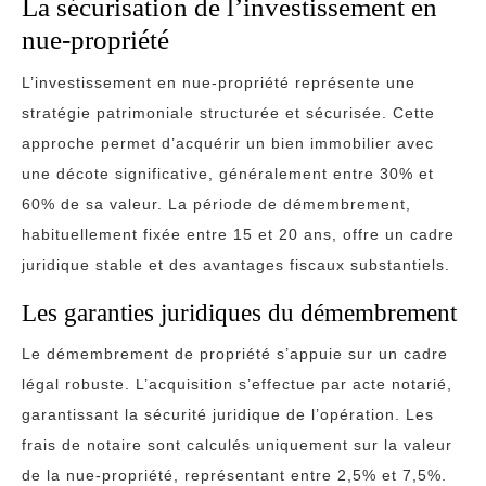
La sécurisation de l’investissement en
nue-propriété
L’investissement en nue-propriété représente une
stratégie patrimoniale structurée et sécurisée. Cette
approche permet d’acquérir un bien immobilier avec
une décote significative, généralement entre 30% et
60% de sa valeur. La période de démembrement,
habituellement fixée entre 15 et 20 ans, offre un cadre
juridique stable et des avantages fiscaux substantiels.
Les garanties juridiques du démembrement
Le démembrement de propriété s’appuie sur un cadre
légal robuste. L’acquisition s’effectue par acte notarié,
garantissant la sécurité juridique de l’opération. Les
frais de notaire sont calculés uniquement sur la valeur
de la nue-propriété, représentant entre 2,5% et 7,5%.