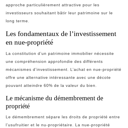
approche particulièrement attractive pour les
investisseurs souhaitant bâtir leur patrimoine sur le
long terme.
Les fondamentaux de l’investissement
en nue-propriété
La constitution d’un patrimoine immobilier nécessite
une compréhension approfondie des différents
mécanismes d’investissement. L’achat en nue-propriété
offre une alternative intéressante avec une décote
pouvant atteindre 60% de la valeur du bien.
Le mécanisme du démembrement de
propriété
Le démembrement sépare les droits de propriété entre
l’usufruitier et le nu-propriétaire. La nue-propriété