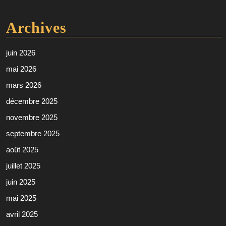
Archives
juin 2026
mai 2026
mars 2026
décembre 2025
novembre 2025
septembre 2025
août 2025
juillet 2025
juin 2025
mai 2025
avril 2025