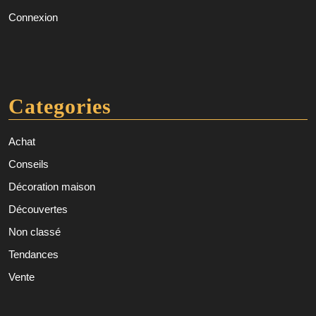
Connexion
Categories
Achat
Conseils
Décoration maison
Découvertes
Non classé
Tendances
Vente