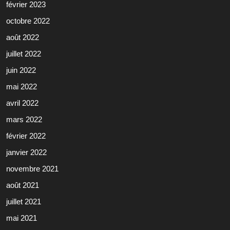
février 2023
octobre 2022
août 2022
juillet 2022
juin 2022
mai 2022
avril 2022
mars 2022
février 2022
janvier 2022
novembre 2021
août 2021
juillet 2021
mai 2021