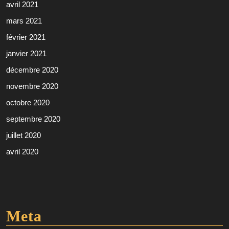
avril 2021
mars 2021
février 2021
janvier 2021
décembre 2020
novembre 2020
octobre 2020
septembre 2020
juillet 2020
avril 2020
Meta