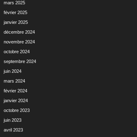
mars 2025
février 2025
janvier 2025
décembre 2024
novembre 2024
octobre 2024
septembre 2024
juin 2024
mars 2024
février 2024
janvier 2024
octobre 2023
juin 2023
avril 2023