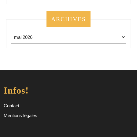
ARCHIVES
Archives
Infos!
Contact
Mentions légales