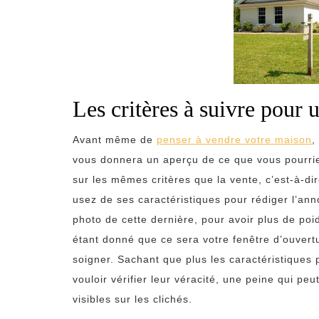
Les critères à suivre pour 
Avant même de
penser à vendre votre maison
,
vous donnera un aperçu de ce que vous pourrie
sur les mêmes critères que la vente, c’est-à-dir
usez de ses caractéristiques pour rédiger l’an
photo de cette dernière, pour avoir plus de po
étant donné que ce sera votre fenêtre d’ouvertu
soigner. Sachant que plus les caractéristiques 
vouloir vérifier leur véracité, une peine qui pe
visibles sur les clichés.