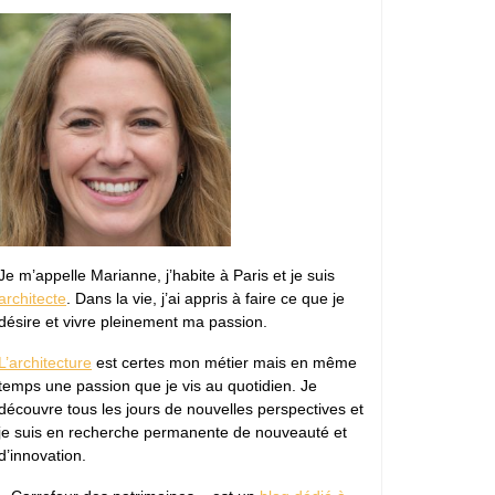
Je m’appelle Marianne, j’habite à Paris et je suis
architecte
. Dans la vie, j’ai appris à faire ce que je
désire et vivre pleinement ma passion.
L’architecture
est certes mon métier mais en même
temps une passion que je vis au quotidien. Je
découvre tous les jours de nouvelles perspectives et
je suis en recherche permanente de nouveauté et
d’innovation.