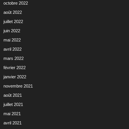
octobre 2022
août 2022
juillet 2022
juin 2022
mai 2022
avril 2022
mars 2022
février 2022
janvier 2022
novembre 2021
août 2021
juillet 2021
mai 2021
avril 2021