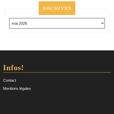
ARCHIVES
Archives
Infos!
Contact
Mentions légales