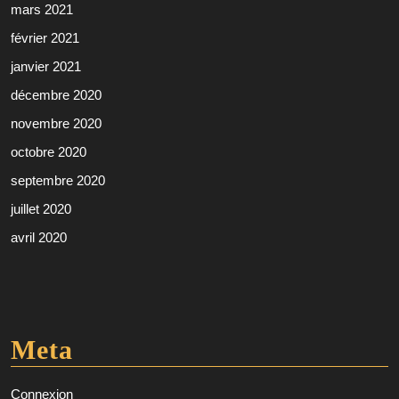
mars 2021
février 2021
janvier 2021
décembre 2020
novembre 2020
octobre 2020
septembre 2020
juillet 2020
avril 2020
Meta
Connexion