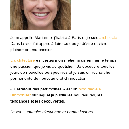
Je m’appelle Marianne, j’habite à Paris et je suis
architecte
.
Dans la vie, j’ai appris à faire ce que je désire et vivre
pleinement ma passion.
L’architecture
est certes mon métier mais en même temps
une passion que je vis au quotidien. Je découvre tous les
jours de nouvelles perspectives et je suis en recherche
permanente de nouveauté et d’innovation.
« Carrefour des patrimoines » est un
blog dédié à
l’immobilier
sur lequel je publie les nouveautés, les
tendances et les découvertes.
Je vous souhaite bienvenue et bonne lecture!