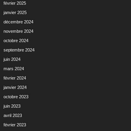
février 2025
janvier 2025
décembre 2024
novembre 2024
octobre 2024
septembre 2024
juin 2024
mars 2024
février 2024
janvier 2024
octobre 2023
juin 2023
avril 2023
février 2023