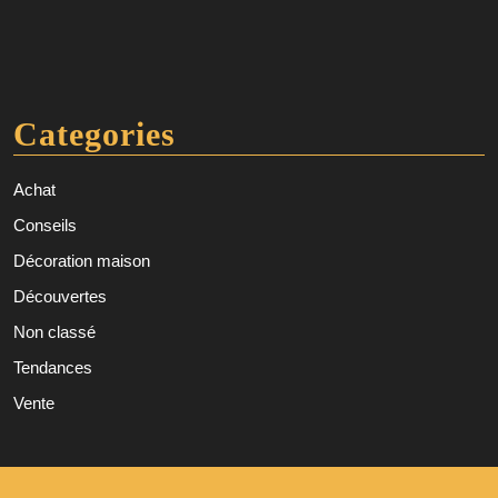
Categories
Achat
Conseils
Décoration maison
Découvertes
Non classé
Tendances
Vente