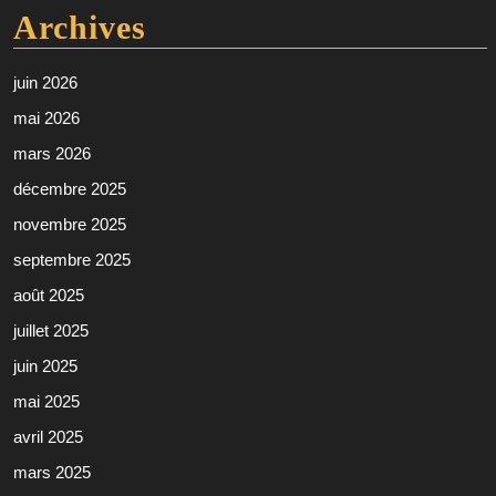
Archives
juin 2026
mai 2026
mars 2026
décembre 2025
novembre 2025
septembre 2025
août 2025
juillet 2025
juin 2025
mai 2025
avril 2025
mars 2025