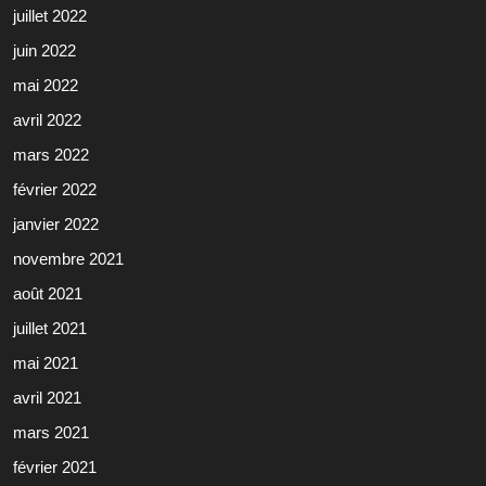
juillet 2022
juin 2022
mai 2022
avril 2022
mars 2022
février 2022
janvier 2022
novembre 2021
août 2021
juillet 2021
mai 2021
avril 2021
mars 2021
février 2021