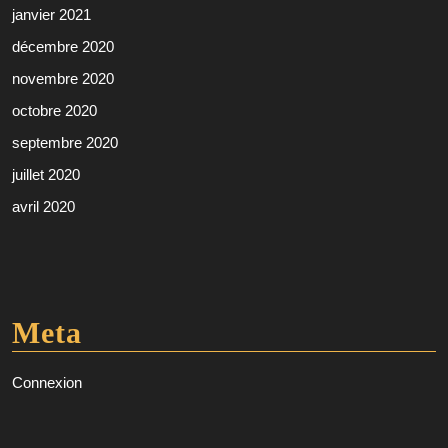
janvier 2021
décembre 2020
novembre 2020
octobre 2020
septembre 2020
juillet 2020
avril 2020
Meta
Connexion