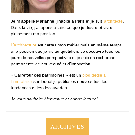
Je m’appelle Marianne, j’habite à Paris et je suis
architecte
.
Dans la vie, j’ai appris à faire ce que je désire et vivre
pleinement ma passion.
L’architecture
est certes mon métier mais en même temps
une passion que je vis au quotidien. Je découvre tous les
jours de nouvelles perspectives et je suis en recherche
permanente de nouveauté et d’innovation.
« Carrefour des patrimoines » est un
blog dédié à
l’immobilier
sur lequel je publie les nouveautés, les
tendances et les découvertes.
Je vous souhaite bienvenue et bonne lecture!
ARCHIVES