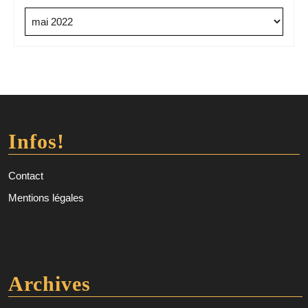
Archives
Infos!
Contact
Mentions légales
Archives