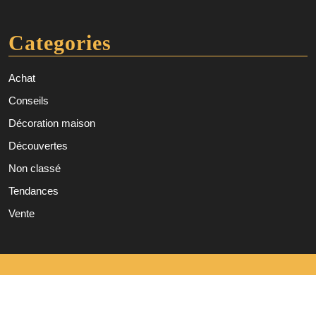
Categories
Achat
Conseils
Décoration maison
Découvertes
Non classé
Tendances
Vente