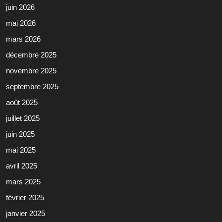
juin 2026
mai 2026
mars 2026
décembre 2025
novembre 2025
septembre 2025
août 2025
juillet 2025
juin 2025
mai 2025
avril 2025
mars 2025
février 2025
janvier 2025