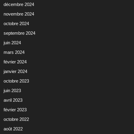
décembre 2024
novembre 2024
octobre 2024
septembre 2024
juin 2024
mars 2024
février 2024
janvier 2024
octobre 2023
juin 2023
avril 2023
février 2023
octobre 2022
août 2022