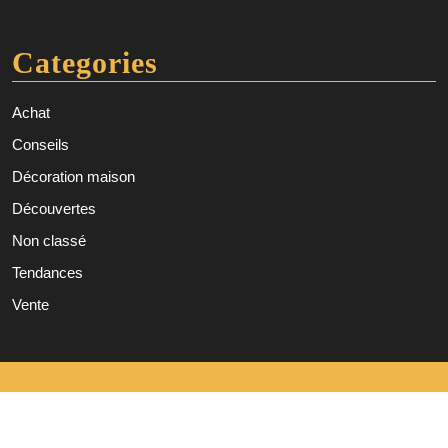
Categories
Achat
Conseils
Décoration maison
Découvertes
Non classé
Tendances
Vente