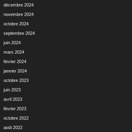
décembre 2024
novembre 2024
octobre 2024
septembre 2024
juin 2024
mars 2024
février 2024
janvier 2024
octobre 2023
juin 2023
avril 2023
février 2023
octobre 2022
août 2022