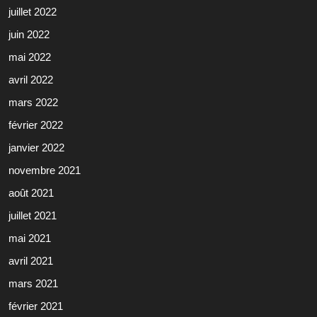
juillet 2022
juin 2022
mai 2022
avril 2022
mars 2022
février 2022
janvier 2022
novembre 2021
août 2021
juillet 2021
mai 2021
avril 2021
mars 2021
février 2021