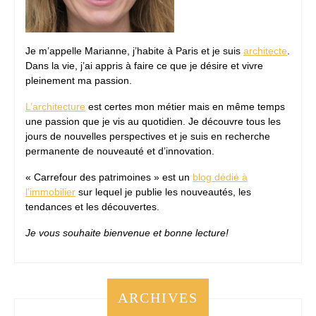
Je m’appelle Marianne, j’habite à Paris et je suis
architecte
.
Dans la vie, j’ai appris à faire ce que je désire et vivre
pleinement ma passion.
L’architecture
est certes mon métier mais en même temps
une passion que je vis au quotidien. Je découvre tous les
jours de nouvelles perspectives et je suis en recherche
permanente de nouveauté et d’innovation.
« Carrefour des patrimoines » est un
blog dédié à
l’immobilier
sur lequel je publie les nouveautés, les
tendances et les découvertes.
Je vous souhaite bienvenue et bonne lecture!
ARCHIVES