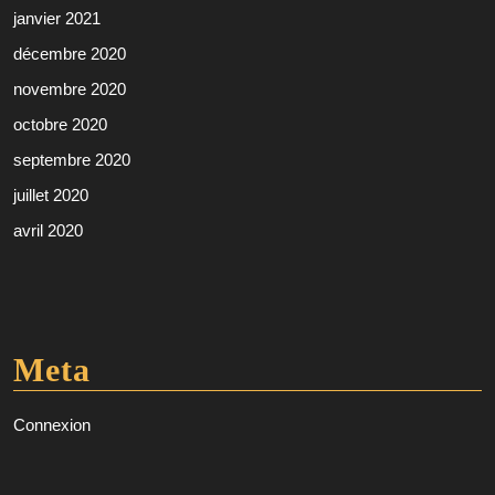
janvier 2021
décembre 2020
novembre 2020
octobre 2020
septembre 2020
juillet 2020
avril 2020
Meta
Connexion