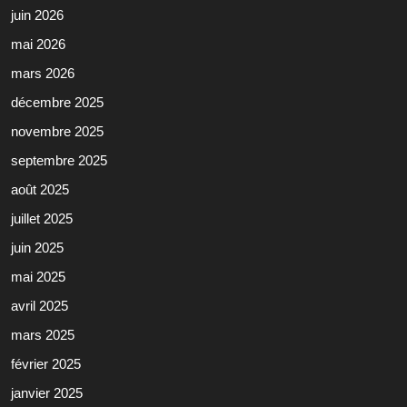
juin 2026
mai 2026
mars 2026
décembre 2025
novembre 2025
septembre 2025
août 2025
juillet 2025
juin 2025
mai 2025
avril 2025
mars 2025
février 2025
janvier 2025