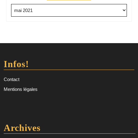
Archives
Infos!
Contact
Mentions légales
Archives