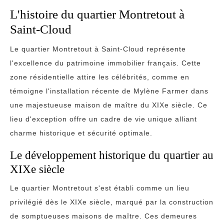
L'histoire du quartier Montretout à
Saint-Cloud
Le quartier Montretout à Saint-Cloud représente
l'excellence du patrimoine immobilier français. Cette
zone résidentielle attire les célébrités, comme en
témoigne l'installation récente de Mylène Farmer dans
une majestueuse maison de maître du XIXe siècle. Ce
lieu d'exception offre un cadre de vie unique alliant
charme historique et sécurité optimale.
Le développement historique du quartier au
XIXe siècle
Le quartier Montretout s'est établi comme un lieu
privilégié dès le XIXe siècle, marqué par la construction
de somptueuses maisons de maître. Ces demeures