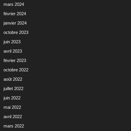
mars 2024
février 2024
janvier 2024
octobre 2023
juin 2023
avril 2023
février 2023
octobre 2022
août 2022
juillet 2022
juin 2022
mai 2022
avril 2022
mars 2022