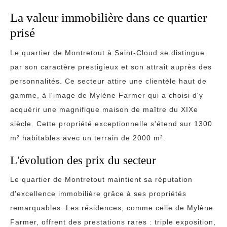
La valeur immobilière dans ce quartier
prisé
Le quartier de Montretout à Saint-Cloud se distingue
par son caractère prestigieux et son attrait auprès des
personnalités. Ce secteur attire une clientèle haut de
gamme, à l'image de Mylène Farmer qui a choisi d'y
acquérir une magnifique maison de maître du XIXe
siècle. Cette propriété exceptionnelle s'étend sur 1300
m² habitables avec un terrain de 2000 m².
L'évolution des prix du secteur
Le quartier de Montretout maintient sa réputation
d'excellence immobilière grâce à ses propriétés
remarquables. Les résidences, comme celle de Mylène
Farmer, offrent des prestations rares : triple exposition,