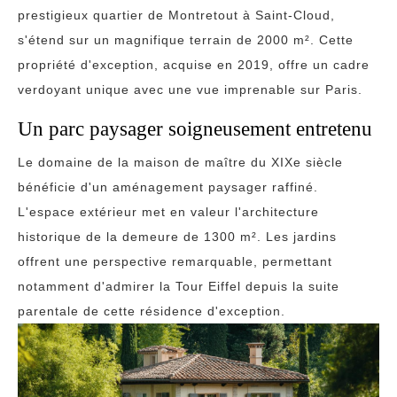
prestigieux quartier de Montretout à Saint-Cloud,
s'étend sur un magnifique terrain de 2000 m². Cette
propriété d'exception, acquise en 2019, offre un cadre
verdoyant unique avec une vue imprenable sur Paris.
Un parc paysager soigneusement entretenu
Le domaine de la maison de maître du XIXe siècle
bénéficie d'un aménagement paysager raffiné.
L'espace extérieur met en valeur l'architecture
historique de la demeure de 1300 m². Les jardins
offrent une perspective remarquable, permettant
notamment d'admirer la Tour Eiffel depuis la suite
parentale de cette résidence d'exception.