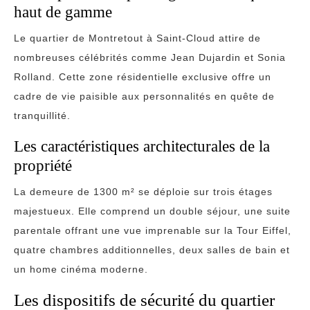
haut de gamme
Le quartier de Montretout à Saint-Cloud attire de
nombreuses célébrités comme Jean Dujardin et Sonia
Rolland. Cette zone résidentielle exclusive offre un
cadre de vie paisible aux personnalités en quête de
tranquillité.
Les caractéristiques architecturales de la
propriété
La demeure de 1300 m² se déploie sur trois étages
majestueux. Elle comprend un double séjour, une suite
parentale offrant une vue imprenable sur la Tour Eiffel,
quatre chambres additionnelles, deux salles de bain et
un home cinéma moderne.
Les dispositifs de sécurité du quartier