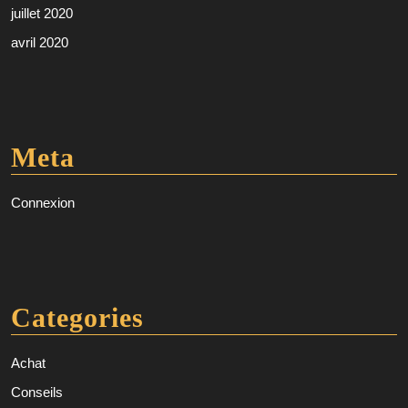
juillet 2020
avril 2020
Meta
Connexion
Categories
Achat
Conseils