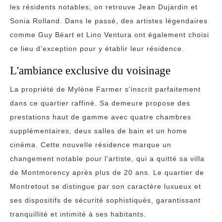
les résidents notables, on retrouve Jean Dujardin et
Sonia Rolland. Dans le passé, des artistes légendaires
comme Guy Béart et Lino Ventura ont également choisi
ce lieu d'exception pour y établir leur résidence.
L'ambiance exclusive du voisinage
La propriété de Mylène Farmer s'inscrit parfaitement
dans ce quartier raffiné. Sa demeure propose des
prestations haut de gamme avec quatre chambres
supplémentaires, deux salles de bain et un home
cinéma. Cette nouvelle résidence marque un
changement notable pour l'artiste, qui a quitté sa villa
de Montmorency après plus de 20 ans. Le quartier de
Montretout se distingue par son caractère luxueux et
ses dispositifs de sécurité sophistiqués, garantissant
tranquillité et intimité à ses habitants.