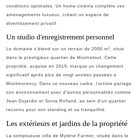
conditions optimales. Un home cinéma complète ces
aménagements luxueux, créant un espace de
divertissement privatif.
Un studio d'enregistrement personnel
Le domaine s'étend sur un terrain de 2000 m², situé
dans le prestigieux quartier de Montretout. Cette
propriété, acquise en 2019, marque un changement
significatif après plus de vingt années passées à
Montmorency. Dans ce nouveau cadre, l'artiste partage
son environnement avec d'autres personnalités comme
Jean Dujardin et Sonia Rolland, au sein d'un quartier
reconnu pour son standing et sa tranquillité.
Les extérieurs et jardins de la propriété
La somptueuse villa de Mylène Farmer, située dans le