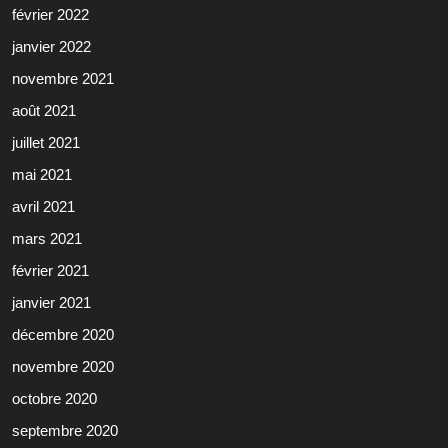
février 2022
janvier 2022
novembre 2021
août 2021
juillet 2021
mai 2021
avril 2021
mars 2021
février 2021
janvier 2021
décembre 2020
novembre 2020
octobre 2020
septembre 2020