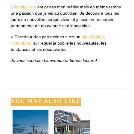
L’architecture
est certes mon métier mais en même temps
une passion que je vis au quotidien. Je découvre tous les
jours de nouvelles perspectives et je suis en recherche
permanente de nouveauté et d’innovation.
« Carrefour des patrimoines » est un
blog dédié à
l’immobilier
sur lequel je publie les nouveautés, les
tendances et les découvertes.
Je vous souhaite bienvenue et bonne lecture!
YOU MAY ALSO LIKE