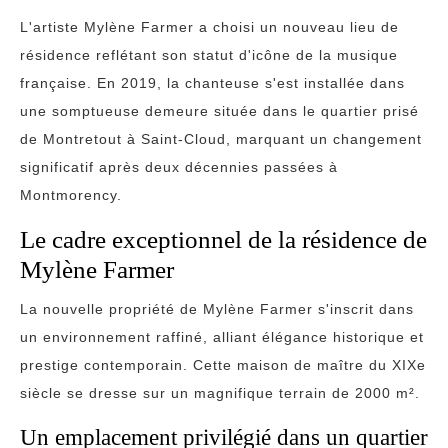
L'artiste Mylène Farmer a choisi un nouveau lieu de
résidence reflétant son statut d'icône de la musique
française. En 2019, la chanteuse s'est installée dans
une somptueuse demeure située dans le quartier prisé
de Montretout à Saint-Cloud, marquant un changement
significatif après deux décennies passées à
Montmorency.
Le cadre exceptionnel de la résidence de
Mylène Farmer
La nouvelle propriété de Mylène Farmer s'inscrit dans
un environnement raffiné, alliant élégance historique et
prestige contemporain. Cette maison de maître du XIXe
siècle se dresse sur un magnifique terrain de 2000 m².
Un emplacement privilégié dans un quartier