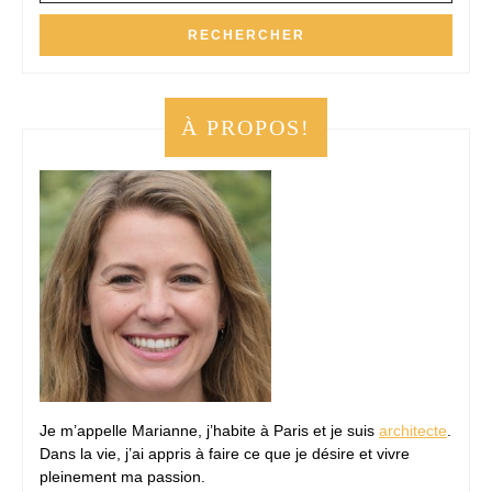
À PROPOS!
Je m’appelle Marianne, j’habite à Paris et je suis
architecte
.
Dans la vie, j’ai appris à faire ce que je désire et vivre
pleinement ma passion.