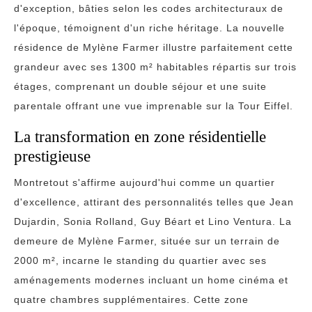
d'exception, bâties selon les codes architecturaux de
l'époque, témoignent d'un riche héritage. La nouvelle
résidence de Mylène Farmer illustre parfaitement cette
grandeur avec ses 1300 m² habitables répartis sur trois
étages, comprenant un double séjour et une suite
parentale offrant une vue imprenable sur la Tour Eiffel.
La transformation en zone résidentielle
prestigieuse
Montretout s'affirme aujourd'hui comme un quartier
d'excellence, attirant des personnalités telles que Jean
Dujardin, Sonia Rolland, Guy Béart et Lino Ventura. La
demeure de Mylène Farmer, située sur un terrain de
2000 m², incarne le standing du quartier avec ses
aménagements modernes incluant un home cinéma et
quatre chambres supplémentaires. Cette zone