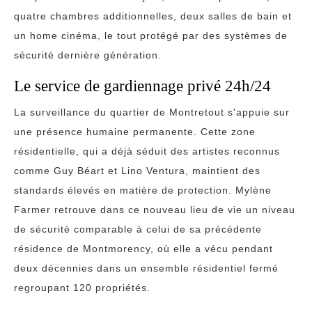
quatre chambres additionnelles, deux salles de bain et
un home cinéma, le tout protégé par des systèmes de
sécurité dernière génération.
Le service de gardiennage privé 24h/24
La surveillance du quartier de Montretout s'appuie sur
une présence humaine permanente. Cette zone
résidentielle, qui a déjà séduit des artistes reconnus
comme Guy Béart et Lino Ventura, maintient des
standards élevés en matière de protection. Mylène
Farmer retrouve dans ce nouveau lieu de vie un niveau
de sécurité comparable à celui de sa précédente
résidence de Montmorency, où elle a vécu pendant
deux décennies dans un ensemble résidentiel fermé
regroupant 120 propriétés.