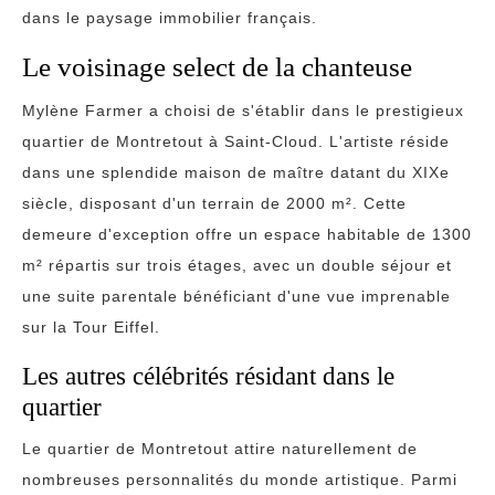
dans le paysage immobilier français.
Le voisinage select de la chanteuse
Mylène Farmer a choisi de s'établir dans le prestigieux
quartier de Montretout à Saint-Cloud. L'artiste réside
dans une splendide maison de maître datant du XIXe
siècle, disposant d'un terrain de 2000 m². Cette
demeure d'exception offre un espace habitable de 1300
m² répartis sur trois étages, avec un double séjour et
une suite parentale bénéficiant d'une vue imprenable
sur la Tour Eiffel.
Les autres célébrités résidant dans le
quartier
Le quartier de Montretout attire naturellement de
nombreuses personnalités du monde artistique. Parmi