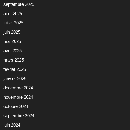
septembre 2025
août 2025
juillet 2025
juin 2025
mai 2025
avril 2025
mars 2025
février 2025
janvier 2025
décembre 2024
novembre 2024
octobre 2024
septembre 2024
juin 2024