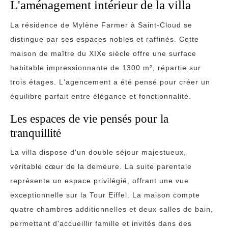
L'aménagement intérieur de la villa
La résidence de Mylène Farmer à Saint-Cloud se
distingue par ses espaces nobles et raffinés. Cette
maison de maître du XIXe siècle offre une surface
habitable impressionnante de 1300 m², répartie sur
trois étages. L'agencement a été pensé pour créer un
équilibre parfait entre élégance et fonctionnalité.
Les espaces de vie pensés pour la
tranquillité
La villa dispose d'un double séjour majestueux,
véritable cœur de la demeure. La suite parentale
représente un espace privilégié, offrant une vue
exceptionnelle sur la Tour Eiffel. La maison compte
quatre chambres additionnelles et deux salles de bain,
permettant d'accueillir famille et invités dans des