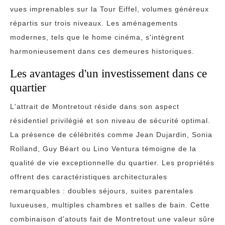
vues imprenables sur la Tour Eiffel, volumes généreux
répartis sur trois niveaux. Les aménagements
modernes, tels que le home cinéma, s'intègrent
harmonieusement dans ces demeures historiques.
Les avantages d'un investissement dans ce
quartier
L'attrait de Montretout réside dans son aspect
résidentiel privilégié et son niveau de sécurité optimal.
La présence de célébrités comme Jean Dujardin, Sonia
Rolland, Guy Béart ou Lino Ventura témoigne de la
qualité de vie exceptionnelle du quartier. Les propriétés
offrent des caractéristiques architecturales
remarquables : doubles séjours, suites parentales
luxueuses, multiples chambres et salles de bain. Cette
combinaison d'atouts fait de Montretout une valeur sûre