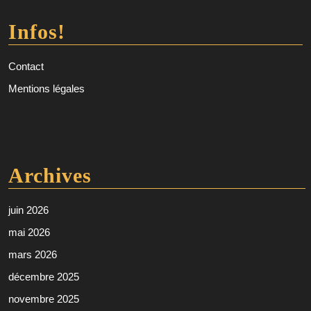
Infos!
Contact
Mentions légales
Archives
juin 2026
mai 2026
mars 2026
décembre 2025
novembre 2025