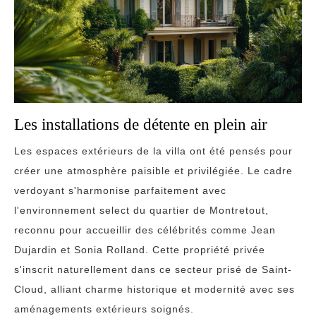
Les installations de détente en plein air
Les espaces extérieurs de la villa ont été pensés pour
créer une atmosphère paisible et privilégiée. Le cadre
verdoyant s'harmonise parfaitement avec
l'environnement select du quartier de Montretout,
reconnu pour accueillir des célébrités comme Jean
Dujardin et Sonia Rolland. Cette propriété privée
s'inscrit naturellement dans ce secteur prisé de Saint-
Cloud, alliant charme historique et modernité avec ses
aménagements extérieurs soignés.