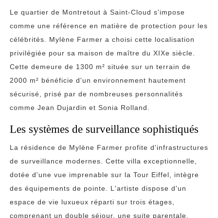
Le quartier de Montretout à Saint-Cloud s'impose
comme une référence en matière de protection pour les
célébrités. Mylène Farmer a choisi cette localisation
privilégiée pour sa maison de maître du XIXe siècle.
Cette demeure de 1300 m² située sur un terrain de
2000 m² bénéficie d'un environnement hautement
sécurisé, prisé par de nombreuses personnalités
comme Jean Dujardin et Sonia Rolland.
Les systèmes de surveillance sophistiqués
La résidence de Mylène Farmer profite d'infrastructures
de surveillance modernes. Cette villa exceptionnelle,
dotée d'une vue imprenable sur la Tour Eiffel, intègre
des équipements de pointe. L'artiste dispose d'un
espace de vie luxueux réparti sur trois étages,
comprenant un double séjour, une suite parentale,